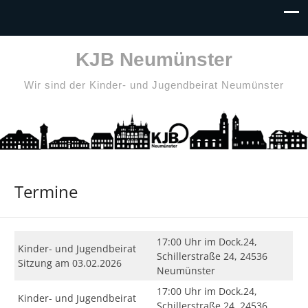
KJB Neumünster
Wir sind der Kinder- und Jugendbeirat Neumünster
Termine
17:00 Uhr im Dock.24,
Kinder- und Jugendbeirat
Schillerstraße 24, 24536
Sitzung am 03.02.2026
Neumünster
17:00 Uhr im Dock.24,
Kinder- und Jugendbeirat
Schillerstraße 24, 24536