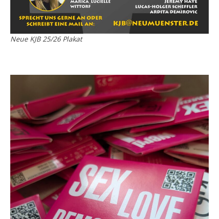
Neue KJB 25/26 Plakat