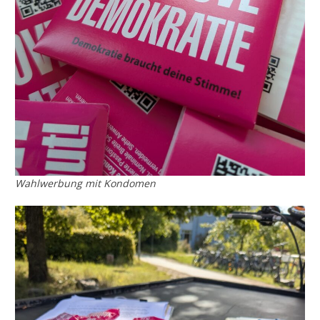
Wahlwerbung mit Kondomen