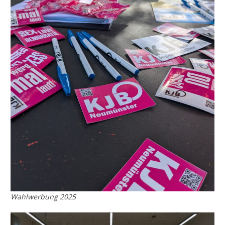
Wahlwerbung 2025