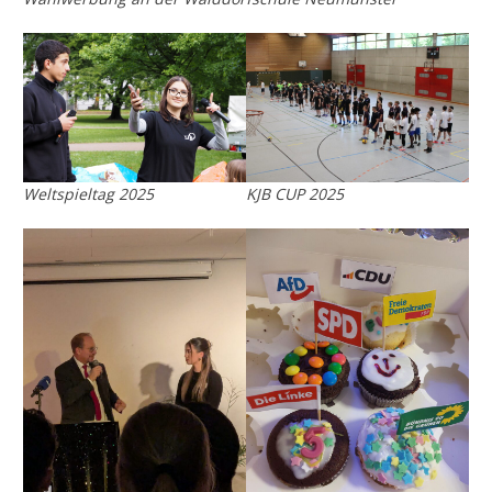
Weltspieltag 2025
KJB CUP 2025