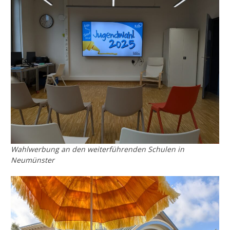
Wahlwerbung an den weiterführenden Schulen in
Neumünster